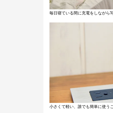
毎日寝ている間に充電をしながら
小さくて軽い、誰でも簡単に使う