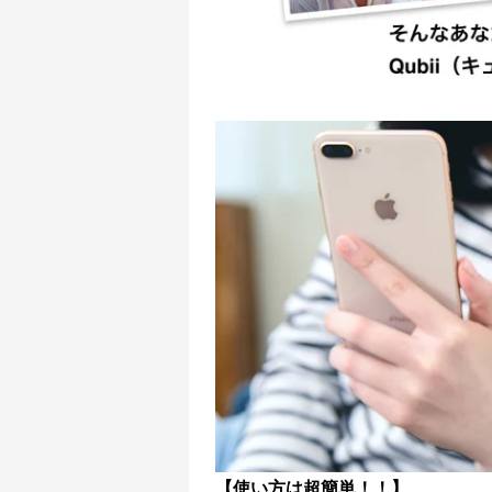
【使い方は超簡単！！】