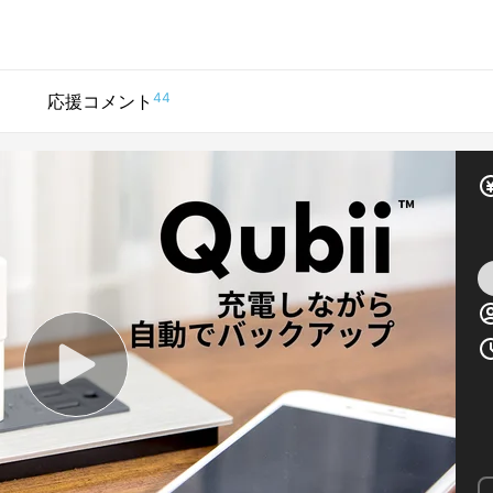
44
応援コメント