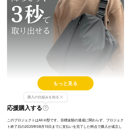
もっと見る
購入の仕組みを知る
応援購入する
このプロジェクトはAll in型です。目標金額の達成に関わらず、プロジェク
ト終了日の2025年08月15日までに支払いを完了した時点で購入が成立し