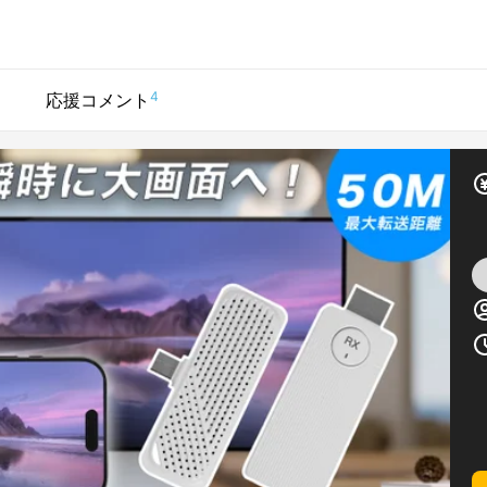
4
応援コメント