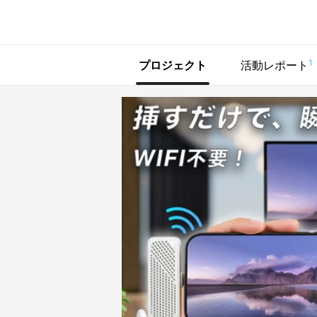
で手に入れよう
1
プロジェクト
活動レポート