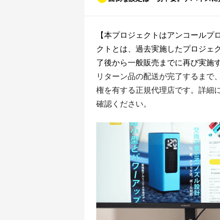
【本プロジェクトはアンコールプロ
クトとは、過去実施したプロジェク
了後から一般販売までに再び実施
リターン品の配送が完了するまで、
権を有する正規代理店です。詳細
確認ください。