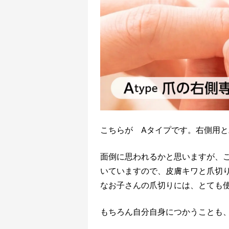
こちらが Aタイプです。右側用
面倒に思われるかと思いますが、
いていますので、皮膚キワと爪切
なお子さんの爪切りには、とても
もちろん自分自身につかうことも