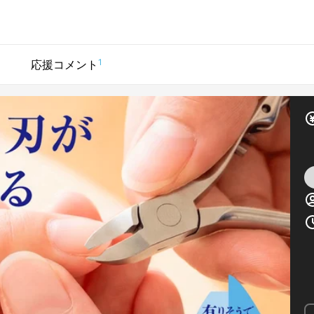
1
応援コメント