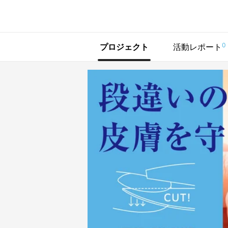
で手に入れよう
0
プロジェクト
活動レポート