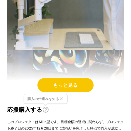
もっと見る
購入の仕組みを知る
応援購入する
このプロジェクトはAll in型です。目標金額の達成に関わらず、プロジェク
ト終了日の2025年12月26日までに支払いを完了した時点で購入が成立し