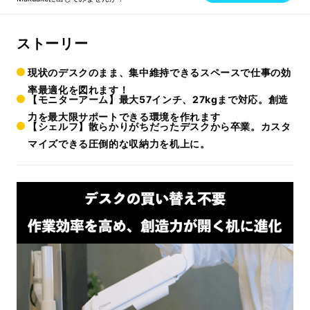
ストーリー
現状のデスクのまま、集中維持できるスペースで仕事の効
率最適化を図れます！
【モニターアーム】最大57インチ、27kgまで対応。創造
力を最大限サポートできる環境を作れます
【シェルフ】散らかりがちだったデスクから卒業。カスタ
マイズできる圧倒的な収納力を机上に。