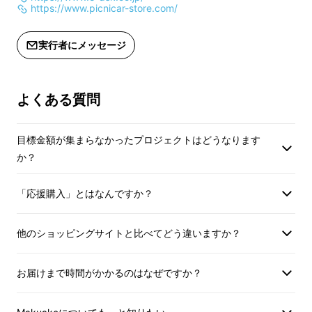
https://www.picnicar-store.com/
実行者にメッセージ
よくある質問
目標金額が集まらなかったプロジェクトはどうなります
か？
「応援購入」とはなんですか？
他のショッピングサイトと比べてどう違いますか？
お届けまで時間がかかるのはなぜですか？