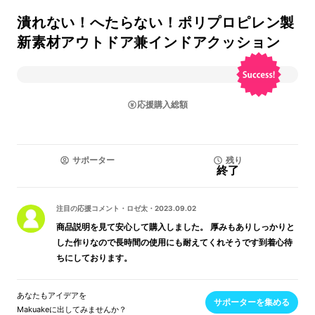
潰れない！へたらない！ポリプロピレン製
新素材アウトドア兼インドアクッション
応援購入総額
サポーター
残り
終了
注目の応援コメント
・
ロゼ太
・
2023.09.02
商品説明を見て安心して購入しました。 厚みもありしっかりと
した作りなので長時間の使用にも耐えてくれそうです到着心待
ちにしております。
あなたもアイデアを
サポーターを集める
Makuakeに出してみませんか？