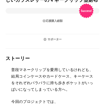
しいガラスレザーのマネークリップ型財布
応援購入総額
サポーター
ストーリー
普段マネークリップを愛用しているけれども、
結局コインケースやカードケース、キーケース
をそれぞれバラバラに持ち歩きポケットがいっ
ぱいになってしまっている方へ。
今回のプロジェクトでは、