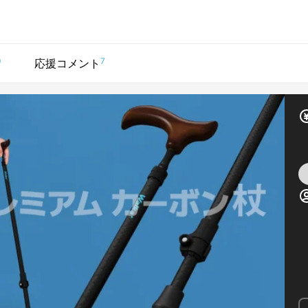
0
7
応援コメント