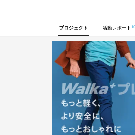
で手に入れよう
1
プロジェクト
活動レポート