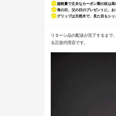
超軽量で丈夫なカーボン製の杖は高
母の日、父の日のプレゼントに、お
グリップは天然木で、見た目もシッ
リターン品の配送が完了するまで、
る正規代理店です。