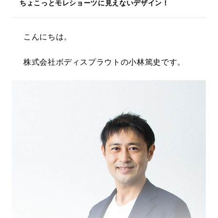
ちょこっとモレショーツに見えないデザイン！
こんにちは。
株式会社ボディスプラウトの小林篤史です。