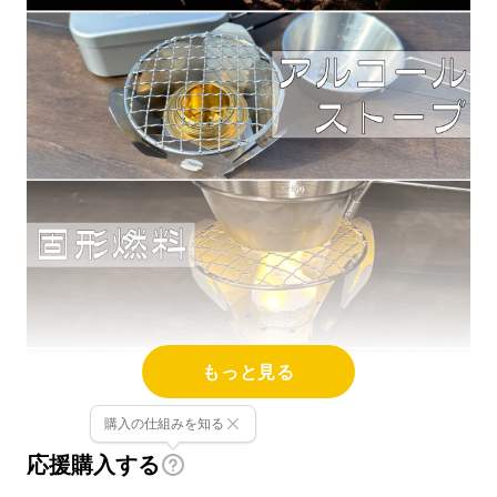
もっと見る
購入の仕組みを知る
応援購入する