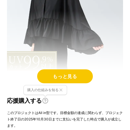
もっと見る
購入の仕組みを知る
応援購入する
このプロジェクトはAll in型です。目標金額の達成に関わらず、プロジェク
ト終了日の2025年10月30日までに支払いを完了した時点で購入が成立し
ます。