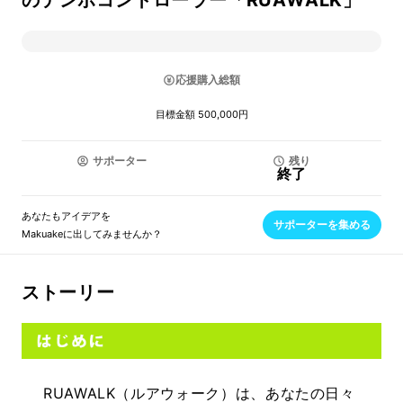
のテンポコントローラー「RUAWALK」
応援購入総額
目標金額 500,000円
サポーター
残り
終了
あなたもアイデアを
サポーターを集める
Makuakeに出してみませんか？
ストーリー
RUAWALK（ルアウォーク）は、あなたの日々