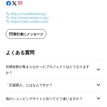
https://russellhobbs.jp/
http://www.oanda.co.jp/
https://oishi-online.com/
実行者にメッセージ
よくある質問
目標金額が集まらなかったプロジェクトはどうなります
か？
「応援購入」とはなんですか？
他のショッピングサイトと比べてどう違いますか？