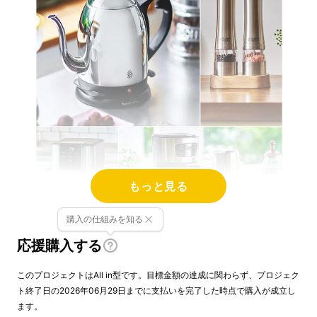
もっと見る
購入の仕組みを知る
応援購入する
このプロジェクトはAll in型です。目標金額の達成に関わらず、プロジェク
ト終了日の2026年06月29日までに支払いを完了した時点で購入が成立し
ます。