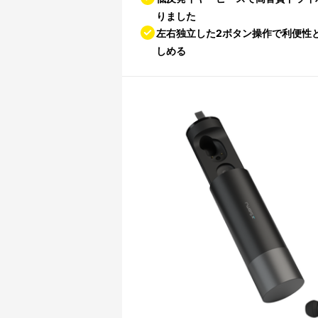
りました
左右独立した2ボタン操作で利便性
しめる