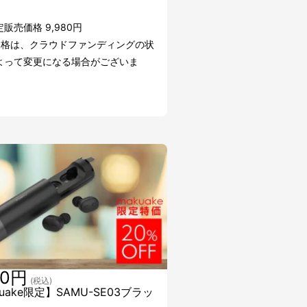
販売価格 9,980円
価格は、クラウドファンディングの状
よって変更になる場合がございま
80円
(税込)
uake限定】SAMU-SE03ブラッ