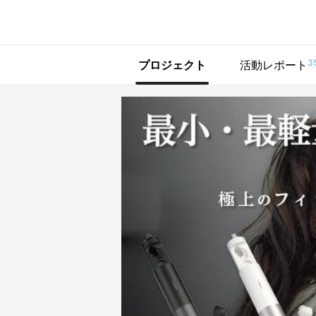
で手に入れよう
3
プロジェクト
活動レポート