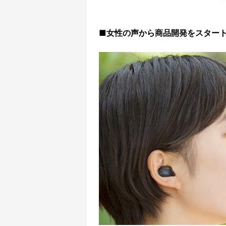
■女性の声から商品開発をスター