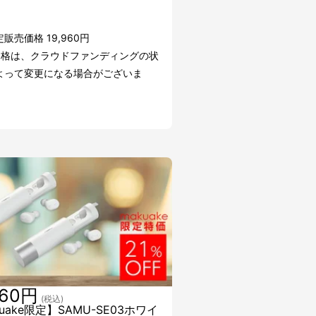
販売価格 19,960円
価格は、クラウドファンディングの状
よって変更になる場合がございま
760円
(税込)
uake限定】SAMU-SE03ホワイ