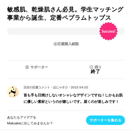
敏感肌、乾燥肌さん必見。学生マッチング
事業から誕生、定番ペプラムトップス
応援購入総額
サポーター
残り
終了
注目の応援コメント
・
ほにゃすけ
・
2023.04.02
首も手も日焼けしないオシャレなデザインですね！しかもお肌
に優しい素材というのが嬉しいです。届くのが楽しみです！
あなたもアイデアを
サポーターを集める
Makuakeに出してみませんか？