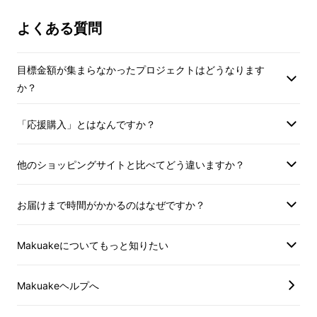
よくある質問
目標金額が集まらなかったプロジェクトはどうなります
か？
「応援購入」とはなんですか？
他のショッピングサイトと比べてどう違いますか？
パンツにはもちろん、スカートに合わせても可
お届けまで時間がかかるのはなぜですか？
愛くまとまります。
Makuakeについてもっと知りたい
Makuakeヘルプへ