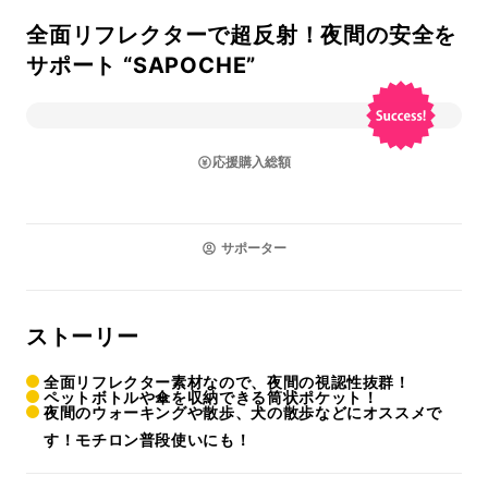
全面リフレクターで超反射！夜間の安全を
サポート “SAPOCHE”
応援購入総額
サポーター
ストーリー
全面リフレクター素材なので、夜間の視認性抜群！
ペットボトルや傘を収納できる筒状ポケット！
夜間のウォーキングや散歩、犬の散歩などにオススメで
す！モチロン普段使いにも！