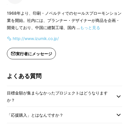
1968年より、印刷・ノベルティでのセールスプローモンション
業を開始。社内には、プランナー・デザイナーが商品を企画・
開発しており、中国に縫製工場、国内 …
もっと見る
http://www.izumik.co.jp/
実行者にメッセージ
よくある質問
目標金額が集まらなかったプロジェクトはどうなります
か？
「応援購入」とはなんですか？