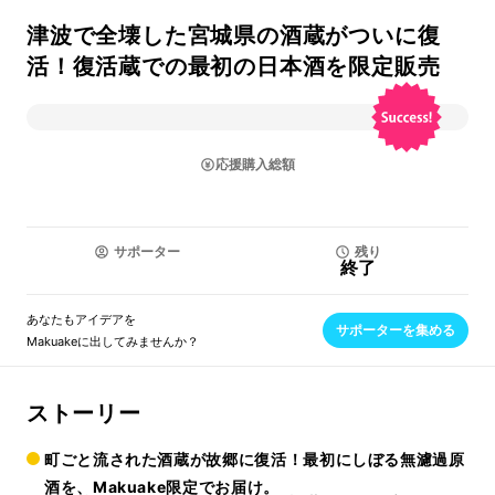
津波で全壊した宮城県の酒蔵がついに復
活！復活蔵での最初の日本酒を限定販売
応援購入総額
サポーター
残り
終了
あなたもアイデアを
サポーターを集める
Makuakeに出してみませんか？
ストーリー
町ごと流された酒蔵が故郷に復活！最初にしぼる無濾過原
酒を、Makuake限定でお届け。