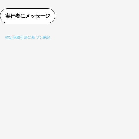
実行者にメッセージ
特定商取引法に基づく表記