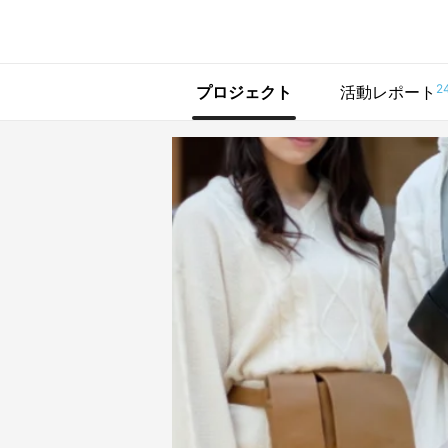
で手に入れよう
2
プロジェクト
活動レポート