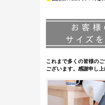
これまで多くの皆様のご
ございます。感謝申し上