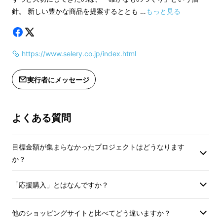
針。 新しい豊かな商品を提案するととも …
もっと見る
https://www.selery.co.jp/index.html
実行者にメッセージ
よくある質問
目標金額が集まらなかったプロジェクトはどうなります
か？
◆普通サイズ＜ホワイト＞
「応援購入」とはなんですか？
男性向けには普通サイズがおすすめです。
他のショッピングサイトと比べてどう違いますか？