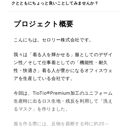
クとともにちょっと良いことしてみませんか？
プロジェクト概要
こんにちは。セロリー株式会社です。
我々は「着る人を輝かせる」服としてのデザイ
ン性／そして仕事着としての「機能性・耐久
性・快適さ」着る人が豊かになるオフィスウェ
アを生産している会社です。
今回は、TioTio®Premium加工のユニフォーム
生産時に出るロス生地・残反を利用して「洗え
るマスク」を作りました。
服を作る際には、反物を裁断する時に約20～