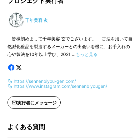
プロジェクト実行者
きぬか袋です。
●
摩擦感の少ない柔らかな竹の不織布を使用
千年美容 玄
しています。
皆様初めまして千年美容 玄でございます。 古法を用いて自
然派化粧品を製造するメーカーとの出会いを機に、お手入れの
心や製法を10年以上学び、2021 …
もっと見る
https://sennenbiyou-gen.com/
https://www.instagram.com/sennenbiyougen/
実行者にメッセージ
よくある質問
ひとつひとつ、丁寧に手縫いで仕上げていま
す。