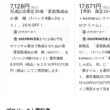
7,128円
17,671円
(税込)
(税込
完成記念限定30個「柔肌熟成ぬ
【早割 限定20
新商品「熟成柔肌ぬか袋 穂」とは
か袋 穂（1パック4個×3セッ
＋komeruシリ
ト）」20％OFF！
orクリーム）
「ぬか袋美容法」は、
柔らかく角質を落とし、
のサポーター
のサポーター
お肌を柔らかくする
平安時代から続く日本伝
2022年05月末
までにお届け予定
2022年06月末
統の美容法です。硬いお肌には、どんなに良い
オリジナル製法で熟成させたぬか袋
新製品 「柔肌熟成
美容液を使っても成分は浸透されません。柔ら
「柔肌熟成ぬか袋 穂（みのり）」を
り）」（1パック4
かいお肌になってはじめて成分が入っていきま
（1パック4個×3セット）通常価格
komeruシリーズ
す。
「熟成柔肌ぬか袋 穂」
を使ってのお手入
8,910円（税込）を２０％OFFの7,128
しゃぼん 珀」に「
れは、角質を優しく落としながら、美肌をつく
円（税込）にてご用意致します。
「茜オイル」を選択
る成分を浸透させていく、自宅でできるスペ
ト。通常価格20,7
シャルエステです。
15％OFFの17,67
トご用意させて頂き
●
原料のお米から栽培する、完全手作り化粧
品です。
●
オリジナル製法熟成米ぬかで作ったお肌磨