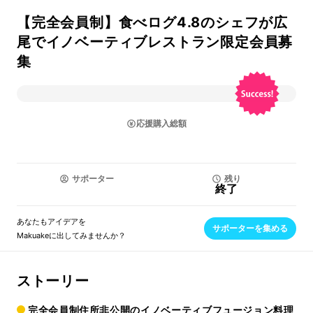
【完全会員制】食べログ4.8のシェフが広
尾でイノベーティブレストラン限定会員募
集
応援購入総額
サポーター
残り
終了
あなたもアイデアを
サポーターを集める
Makuakeに出してみませんか？
ストーリー
完全会員制住所非公開のイノベーティブフュージョン料理