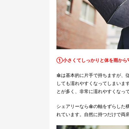
①小さくてしっかりと体を雨から
傘は基本的に片手で持ちますが、
しても濡れやすくなってしまいま
とが多く、非常に濡れやすくなっ
シェアリーなら傘の軸をずらした
れています。自然に持つだけで両