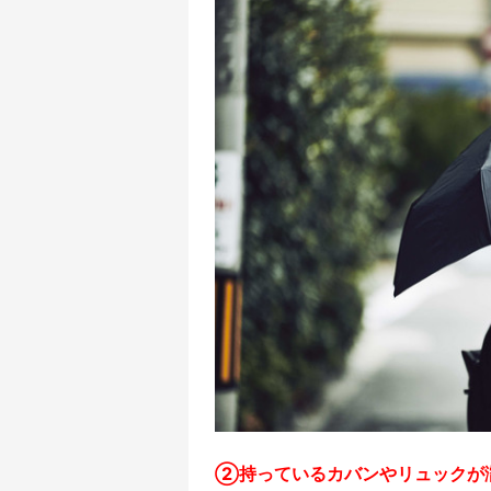
②持っているカバンやリュックが