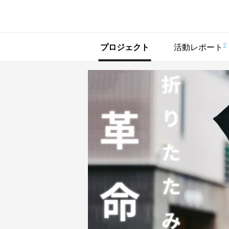
で手に入れよう
2
プロジェクト
活動レポート