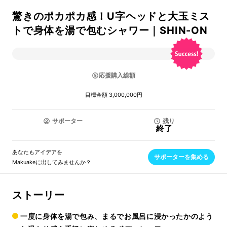
驚きのポカポカ感！U字ヘッドと大玉ミス
トで身体を湯で包むシャワー｜SHIN-ON
応援購入総額
目標金額 3,000,000円
サポーター
残り
終了
あなたもアイデアを
サポーターを集める
Makuakeに出してみませんか？
ストーリー
一度に身体を湯で包み、まるでお風呂に浸かったかのよう