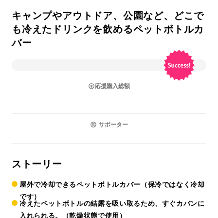
キャンプやアウトドア、公園など、どこで
も冷えたドリンクを飲めるペットボトルカ
バー
応援購入総額
サポーター
ストーリー
屋外で冷却できるペットボトルカバー（保冷ではなく冷却
です）
冷えたペットボトルの結露を吸い取るため、すぐカバンに
入れられる。（乾燥状態で使用）