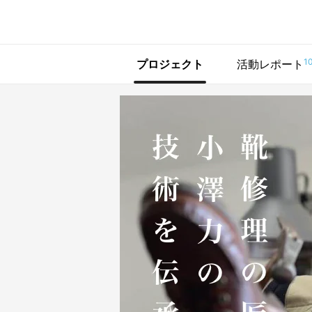
で手に入れよう
1
プロジェクト
活動レポート