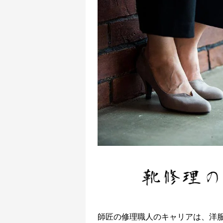
師匠の修理職人のキャリアは、洋