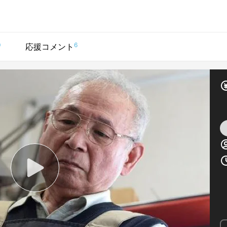
0
6
応援コメント