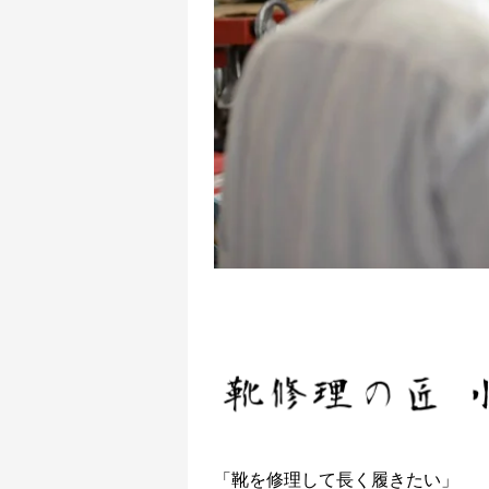
「靴を修理して長く履きたい」