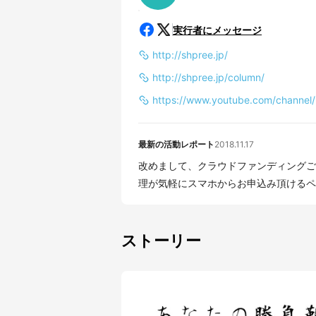
実行者にメッセージ
http://shpree.jp/
http://shpree.jp/column/
https://www.youtube.com/channe
最新の活動レポート
2018.11.17
改めまして、クラウドファンディングご
理が気軽にスマホからお申込み頂けるペー
ストーリー