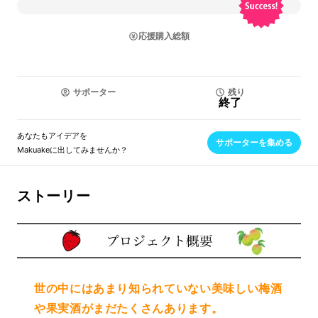
応援購入総額
サポーター
残り
終了
あなたもアイデアを
サポーターを集める
Makuakeに出してみませんか？
ストーリー
世の中にはあまり知られていない美味しい梅酒
や果実酒がまだたくさんあります。