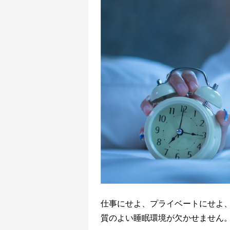
仕事にせよ、プライベートにせよ
質のよい睡眠環境が欠かせません