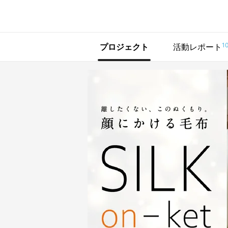
で手に入れよう
1
プロジェクト
活動レポート