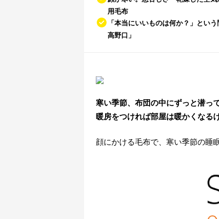
用毛布
「本当にいいものは何か？」という
高野口」
寒い季節、布団の中にずっと潜っ
暖房をつければ部屋は暖かくなる
顔にかける毛布で、寒い季節の睡