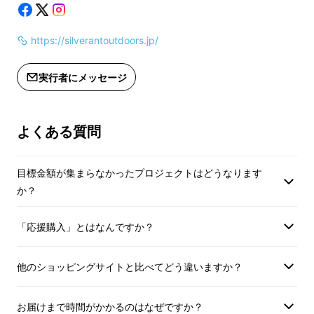
https://silverantoutdoors.jp/
実行者にメッセージ
よくある質問
目標金額が集まらなかったプロジェクトはどうなります
か？
「応援購入」とはなんですか？
他のショッピングサイトと比べてどう違いますか？
お届けまで時間がかかるのはなぜですか？