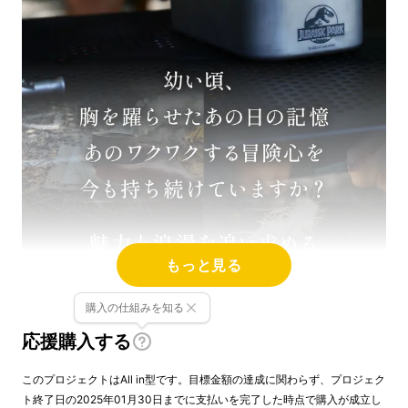
もっと見る
購入の仕組みを知る
応援購入する
このプロジェクトはAll in型です。目標金額の達成に関わらず、プロジェク
ト終了日の2025年01月30日までに支払いを完了した時点で購入が成立し