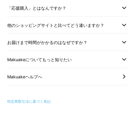
「応援購入」とはなんですか？
他のショッピングサイトと比べてどう違いますか？
お届けまで時間がかかるのはなぜですか？
Makuakeについてもっと知りたい
Makuakeヘルプへ
特定商取引法に基づく表記