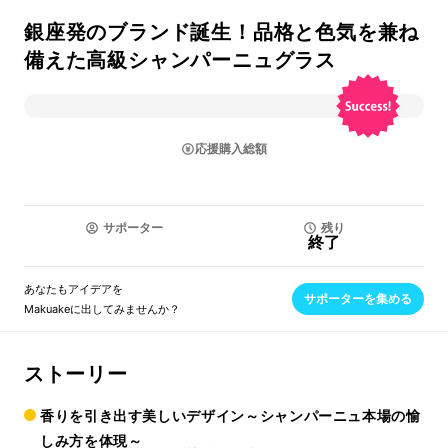
銀座発のブランド誕生！品格と色気を兼ね
備えた高級シャンパーニュグラス
応援購入総額
サポーター
残り
終了
あなたもアイデアを
サポーターを集める
Makuakeに出してみませんか？
ストーリー
香りを引き出す美しいデザイン～シャンパーニュ本場の愉
しみ方を体現～