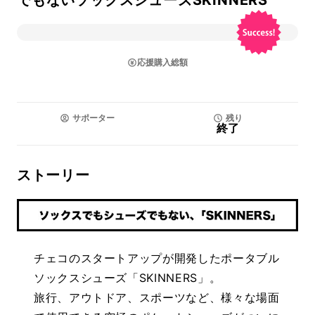
でもないソックスシューズSKINNERS
応援購入総額
サポーター
残り
終了
ストーリー
チェコのスタートアップが開発したポータブル
ソックスシューズ「SKINNERS」。
旅行、アウトドア、スポーツなど、様々な場面