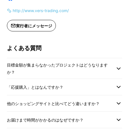
http://www.vers-trading.com/
実行者にメッセージ
よくある質問
目標金額が集まらなかったプロジェクトはどうなります
か？
「応援購入」とはなんですか？
■接着剤を使わない特殊なテクノロジーを採用
他のショッピングサイトと比べてどう違いますか？
お届けまで時間がかかるのはなぜですか？