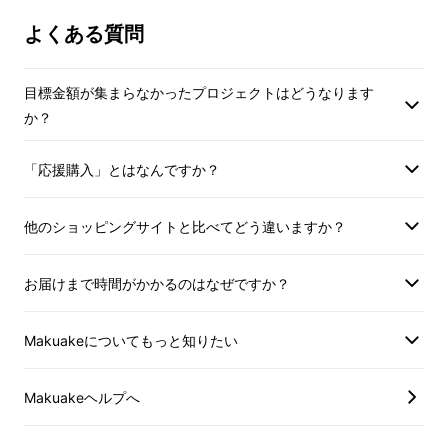
よくある質問
目標金額が集まらなかったプロジェクトはどうなります
か？
「応援購入」とはなんですか？
他のショッピングサイトと比べてどう違いますか？
お届けまで時間がかかるのはなぜですか？
Makuakeについてもっと知りたい
Makuakeヘルプへ