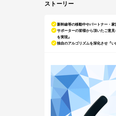
ストーリー
新幹線等の移動中やパートナー・家
サポーターの皆様から頂いたご意見を
を実現』
独自のアルゴリズムを深化させ『い