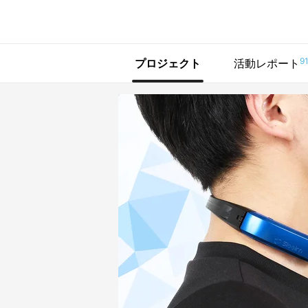
で手に入れよう
9
プロジェクト
活動レポート