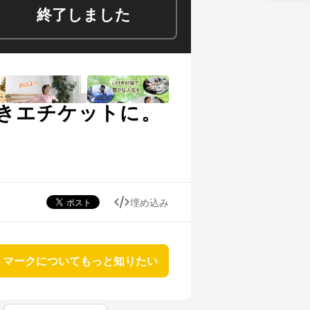
終了しました
きエチケットに。
埋め込み
マークについてもっと知りたい