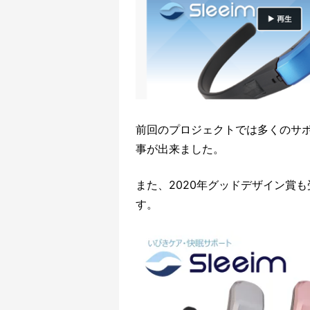
前回のプロジェクトでは多くのサ
事が出来ました。
また、2020年グッドデザイン賞
す。