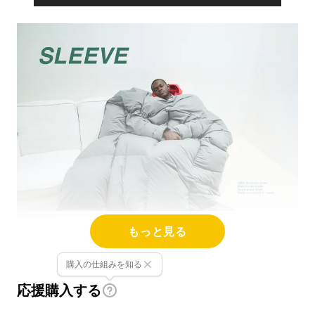
もっと見る
購入の仕組みを知る
応援購入する