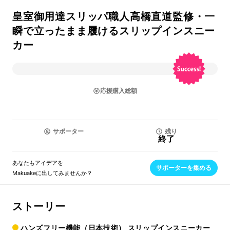
皇室御用達スリッパ職人高橋直道監修・一
瞬で立ったまま履けるスリップインスニー
カー
応援購入総額
サポーター
残り
終了
あなたもアイデアを
サポーターを集める
Makuakeに出してみませんか？
ストーリー
ハンズフリー機能（日本技術） スリップインスニーカー