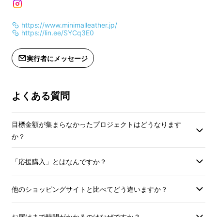
https://www.minimalleather.jp/
https://lin.ee/SYCq3E0
実行者にメッセージ
よくある質問
目標金額が集まらなかったプロジェクトはどうなります
か？
「応援購入」とはなんですか？
他のショッピングサイトと比べてどう違いますか？
お届けまで時間がかかるのはなぜですか？