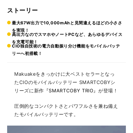
ストーリー
最大67W出力で10,000mAhと見間違えるほどの小ささ
を実現！
高出力なのでスマホやノートPCなど、あらゆるデバイス
を充電可能！
CIO独自技術の電力自動振り分け機能をモバイルバッテ
リーへ初搭載！
Makuakeをきっかけに大ベストセラーとなっ
たCIOのモバイルバッテリー SMARTCOBYシ
リーズに新作
『SMARTCOBY TRIO』
が登場！
圧倒的なコンパクトさとパワフルさを兼ね備え
たモバイルバッテリーです。