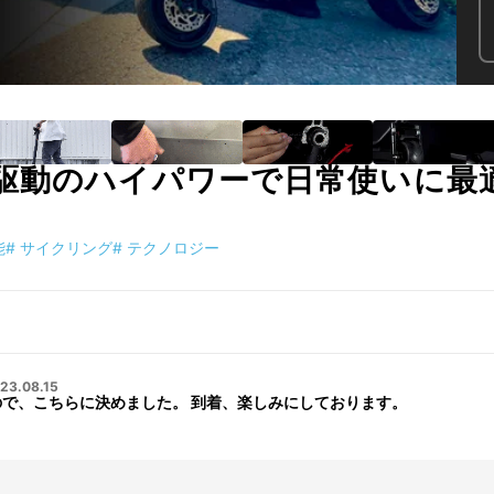
駆動のハイパワーで日常使いに最
能
#
サイクリング
#
テクノロジー
23.08.15
たので、こちらに決めました。 到着、楽しみにしております。