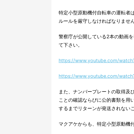
特定小型原動機付自転車の運転者
ルールを厳守しなければなりませ
警察庁が公開している2本の動画
て下さい。
https://www.youtube.com/watc
https://www.youtube.com/wat
また、ナンバープレートの取得及
ことの確認ならびに公的書類を用い
するまでリターンが発送されない
マクアケからも、特定小型原動機