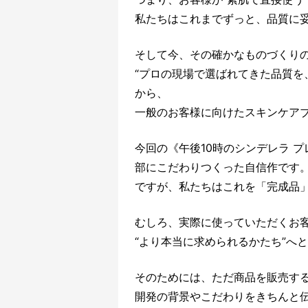
私たちはこれまでずっと、品質に
そして今、その確かなものづくり
“プロの現場で選ばれてきた品質を
から、
一般のお客様に向けたスキンケア
今回の《午後10時のシンデレラ 
部にこだわりつくった自信作です
ですが、私たちはこれを「完成品
むしろ、実際に使っていただくお
“より本当に求められるかたち”へ
そのためには、ただ商品を販売す
開発の背景やこだわりをきちんと