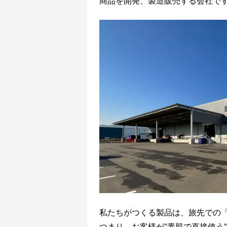
商品を開発、製造販売する会社で
私たちがつくる製品は、旅先での
つまり、お客様が“素肌で直接使う