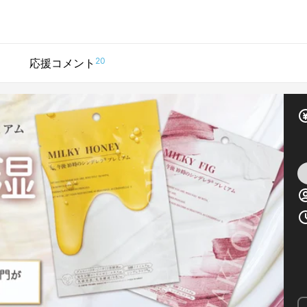
20
応援コメント