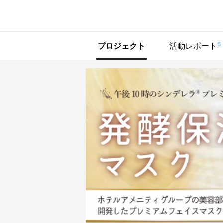
で手に入れよう
6
プロジェクト
活動レポート