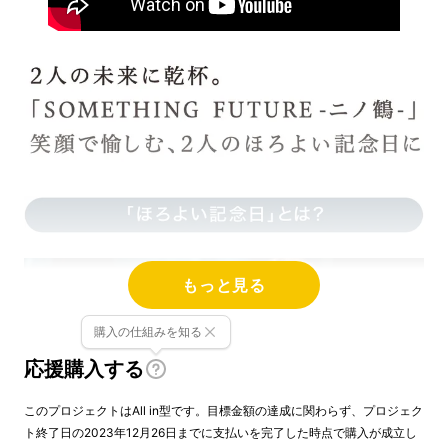
もっと見る
購入の仕組みを知る
応援購入する
このプロジェクトはAll in型です。目標金額の達成に関わらず、プロジェク
ト終了日の2023年12月26日までに支払いを完了した時点で購入が成立し