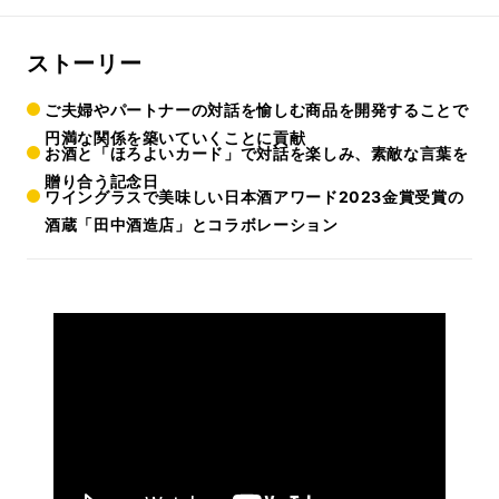
ストーリー
ご夫婦やパートナーの対話を愉しむ商品を開発することで
円満な関係を築いていくことに貢献
お酒と「ほろよいカード」で対話を楽しみ、素敵な言葉を
贈り合う記念日
ワイングラスで美味しい日本酒アワード2023金賞受賞の
酒蔵「田中酒造店」とコラボレーション