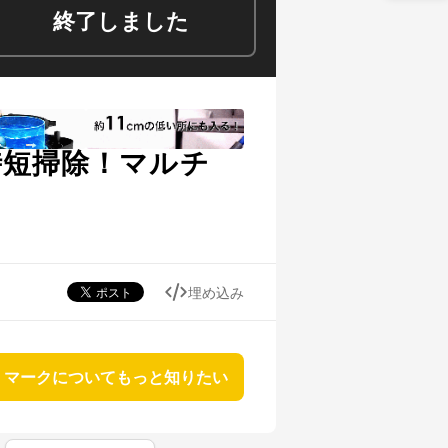
終了しました
時短掃除！マルチ
埋め込み
マークについてもっと知りたい