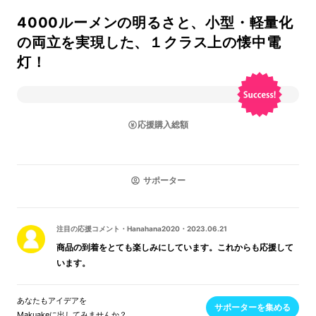
4000ルーメンの明るさと、小型・軽量化
の両立を実現した、１クラス上の懐中電
灯！
応援購入総額
サポーター
注目の応援コメント
・
Hanahana2020
・
2023.06.21
商品の到着をとても楽しみにしています。これからも応援して
います。
あなたもアイデアを
サポーターを集める
Makuakeに出してみませんか？