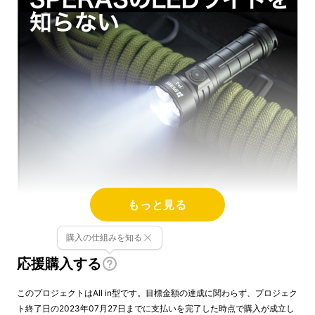
もっと見る
購入の仕組みを知る
応援購入する
このプロジェクトはAll in型です。目標金額の達成に関わらず、プロジェク
ト終了日の2023年07月27日までに支払いを完了した時点で購入が成立し