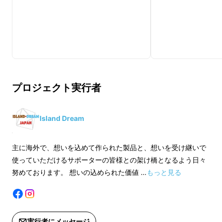
プロジェクト実行者
Island Dream
主に海外で、想いを込めて作られた製品と、想いを受け継いで
使っていただけるサポーターの皆様との架け橋となるよう日々
努めております。 想いの込められた価値 …
もっと見る
実行者にメッセージ