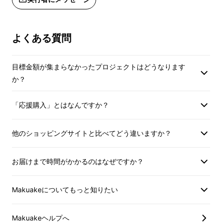
よくある質問
目標金額が集まらなかったプロジェクトはどうなります
か？
「応援購入」とはなんですか？
他のショッピングサイトと比べてどう違いますか？
お届けまで時間がかかるのはなぜですか？
Makuakeについてもっと知りたい
Makuakeヘルプへ