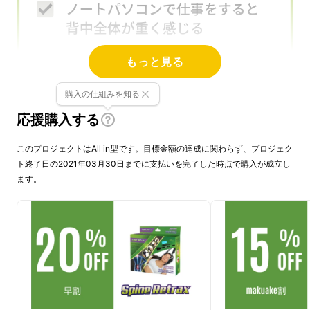
もっと見る
購入の仕組みを知る
応援購入する
このプロジェクトはAll in型です。目標金額の達成に関わらず、プロジェク
ト終了日の2021年03月30日までに支払いを完了した時点で購入が成立し
ます。