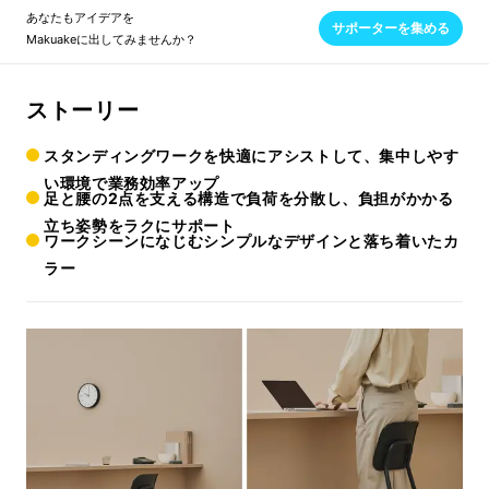
あなたもアイデアを
サポーターを集める
Makuakeに出してみませんか？
ストーリー
スタンディングワークを快適にアシストして、集中しやす
い環境で業務効率アップ
足と腰の2点を支える構造で負荷を分散し、負担がかかる
立ち姿勢をラクにサポート
ワークシーンになじむシンプルなデザインと落ち着いたカ
ラー