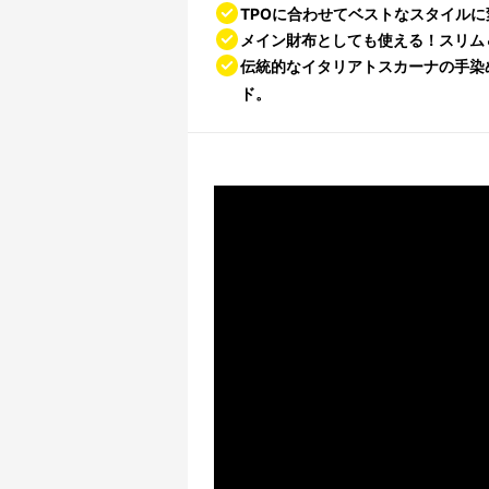
TPOに合わせてベストなスタイル
メイン財布としても使える！スリム
伝統的なイタリアトスカーナの手染
ド。