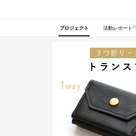
で手に入れよう
2
プロジェクト
活動レポート