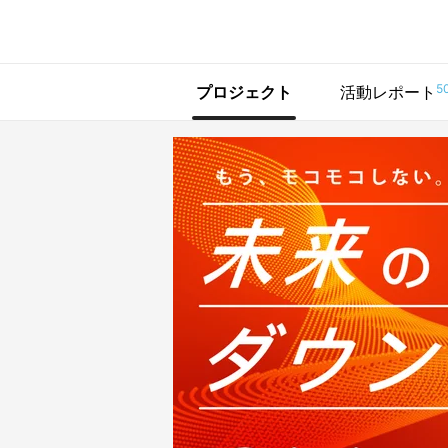
で手に入れよう
5
プロジェクト
活動レポート