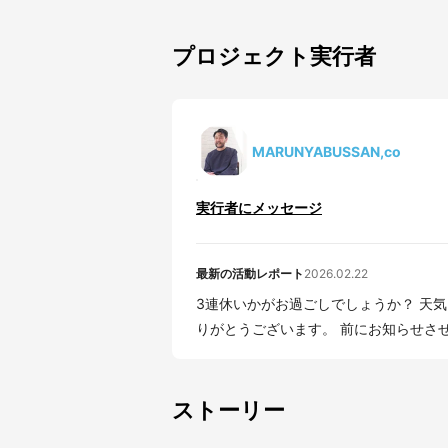
プロジェクト実行者
MARUNYABUSSAN,co
実行者にメッセージ
最新の活動レポート
2026.02.22
3連休いかがお過ごしでしょうか？ 天気も良く
りがとうございます。 前にお
ストーリー