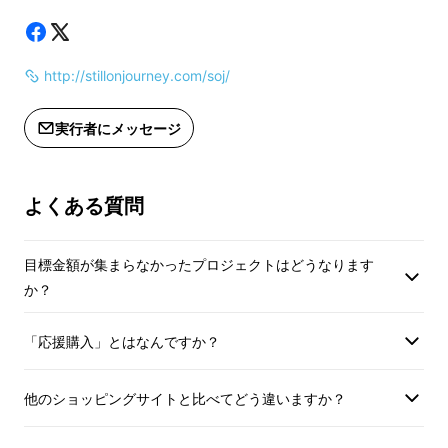
http://stillonjourney.com/soj/
実行者にメッセージ
よくある質問
目標金額が集まらなかったプロジェクトはどうなります
か？
「応援購入」とはなんですか？
他のショッピングサイトと比べてどう違いますか？