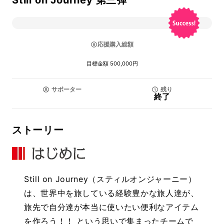
Still on Journey 第三弾
応援購入総額
目標金額 500,000円
サポーター
残り
終了
ストーリー
Still on Journey（スティルオンジャーニー）
は、世界中を旅している経験豊かな旅人達が、
旅先で自分達が本当に使いたい便利なアイテム
を作ろう！！ という思いで集まったチームで