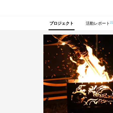
で手に入れよう
2
プロジェクト
活動レポート