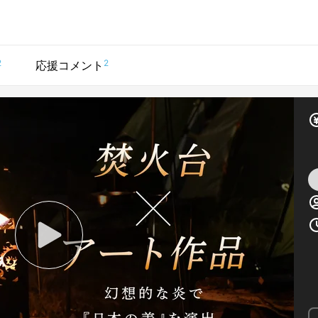
2
2
応援コメント