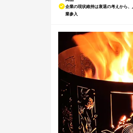
企業の現状維持は衰退の考えから、
業参入