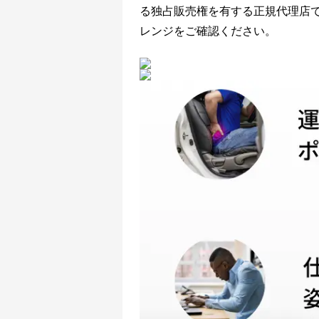
る独占販売権を有する正規代理店
レンジをご確認ください。