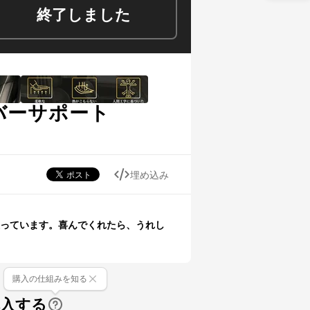
終了しました
バーサポート
埋め込み
っています。喜んでくれたら、うれし
購入の仕組みを知る
購入する