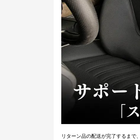
リターン品の配送が完了するまで、TOR