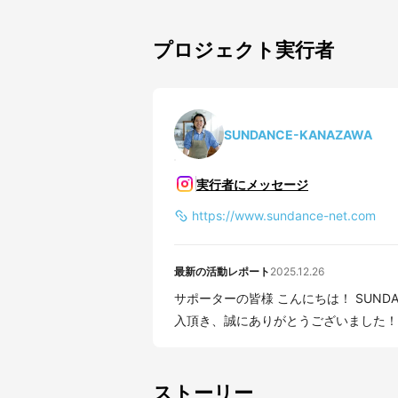
プロジェクト実行者
SUNDANCE-KANAZAWA
実行者にメッセージ
https://www.sundance-net.com
最新の活動レポート
2025.12.26
サポーターの皆様 こんにちは！ SUNDANCEの大清水です
入頂き、誠にありがとうございました！ 皆
ストーリー