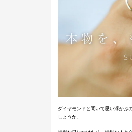
ダイヤモンドと聞いて思い浮かぶ
しょうか。
特別な日につけたり、特別な人と