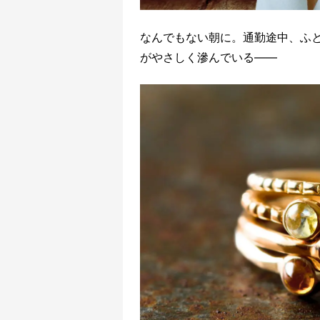
なんでもない朝に。通勤途中、ふ
がやさしく滲んでいる――