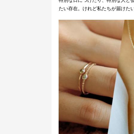
たい存在。けれど私たちが届けた