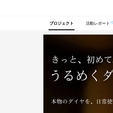
で手に入れよう
1
プロジェクト
活動レポート