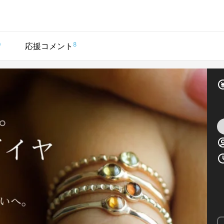
0
8
応援コメント