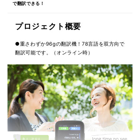
で翻訳できる！
プロジェクト概要
●重さわずか96gの翻訳機！78言語を双方向で
翻訳可能です。（オンライン時）