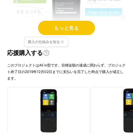
もっと見る
購入の仕組みを知る
応援購入する
このプロジェクトはAll in型です。目標金額の達成に関わらず、プロジェク
ト終了日の2019年12月02日までに支払いを完了した時点で購入が成立し
ます。